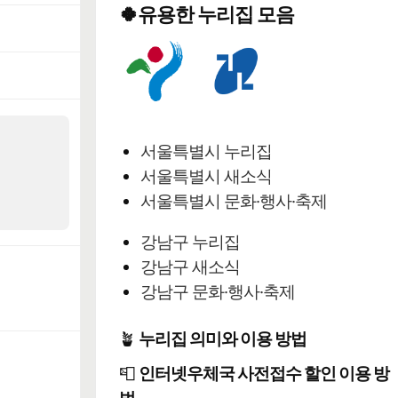
🍀유용한 누리집 모음
서울특별시 누리집
서울특별시 새소식
서울특별시 문화·행사·축제
강남구 누리집
강남구 새소식
강남구 문화·행사·축제
🪴
누리집 의미와 이용 방법
📮
인터넷우체국 사전접수 할인 이용 방