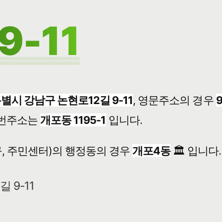
9-11
별시 강남구 논현로12길 9-11
, 영문주소의 경우
9
번주소는
개포동 1195-1
입니다.
, 주민센터)의 행정동의 경우
개포4동
🏛️ 입니다.
 9-11