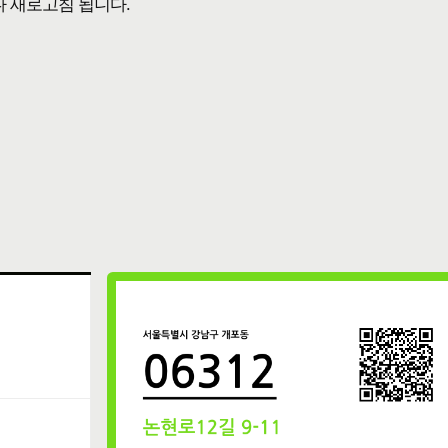
다 새로고침 됩니다.