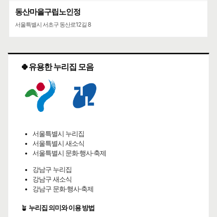
동산마을구립노인정
서울특별시 서초구 동산로12길 8
🍀유용한 누리집 모음
서울특별시 누리집
서울특별시 새소식
서울특별시 문화·행사·축제
강남구 누리집
강남구 새소식
강남구 문화·행사·축제
🪴
누리집 의미와 이용 방법