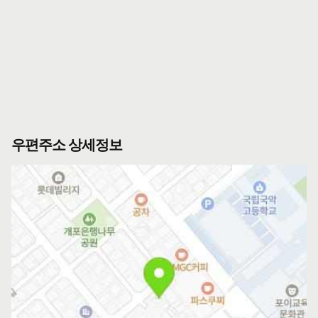
우편주소 상세정보