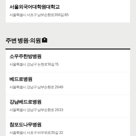
서울외국어대학원대학교
서울특별시 서초구 남부순환로356길 85
주변 병원·의원 🏥
소우주한방병원
서울특별시 강남구 논현로16길 15
베드로병원
서울특별시 강남구 남부순환로 2649
강남베드로병원
서울특별시 강남구 남부순환로 2633
참포도나무병원
서울특별시 서초구 바우뫼로35길 32