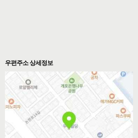
우편주소 상세정보