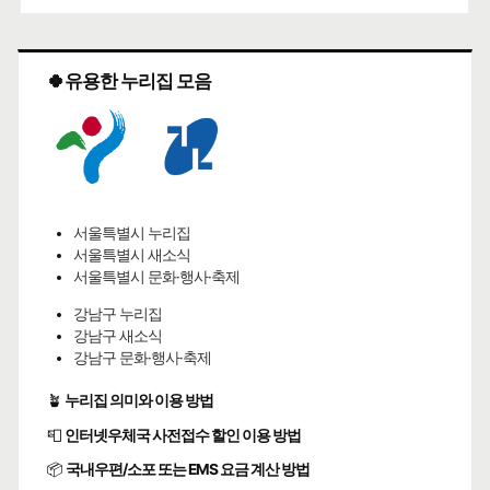
🍀유용한 누리집 모음
서울특별시 누리집
서울특별시 새소식
서울특별시 문화·행사·축제
강남구 누리집
강남구 새소식
강남구 문화·행사·축제
🪴
누리집 의미와 이용 방법
📮
인터넷우체국 사전접수 할인 이용 방법
📦
국내우편/소포 또는 EMS 요금 계산 방법