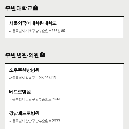
주변 대학교 🏫
서울외국어대학원대학교
서울특별시 서초구 남부순환로356길 85
주변 병원·의원 🏥
소우주한방병원
서울특별시 강남구 논현로16길 15
베드로병원
서울특별시 강남구 남부순환로 2649
강남베드로병원
서울특별시 강남구 남부순환로 2633