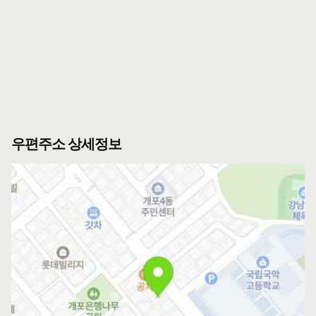
우편주소 상세정보