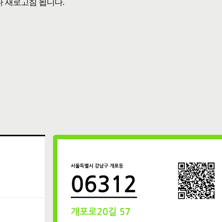
다 새로고침 됩니다.