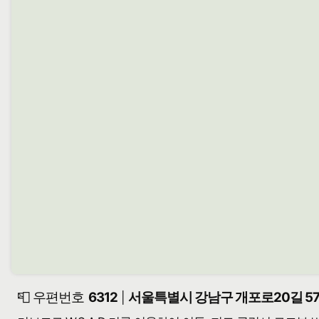
📮 우편번호
6312
서울특별시 강남구 개포로20길 57
|