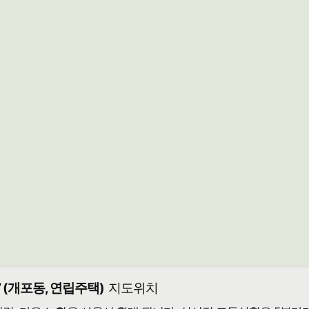
 (개포동, 연립주택)
지도위치