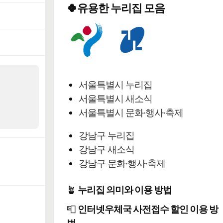
🍀유용한 누리집 모음
서울특별시 누리집
서울특별시 새소식
서울특별시 문화·행사·축제
강남구 누리집
강남구 새소식
강남구 문화·행사·축제
🪴
누리집 의미와 이용 방법
📮
인터넷우체국 사전접수 할인 이용 방