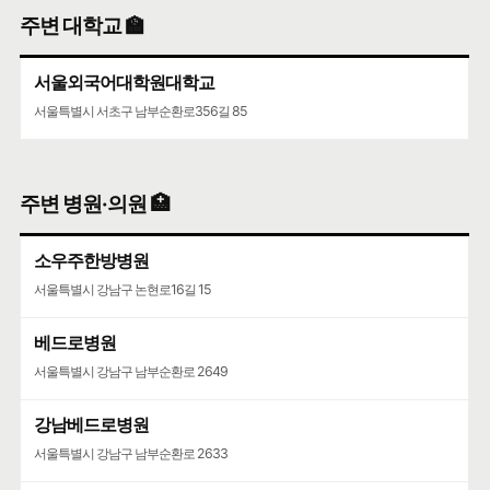
주변 대학교 🏫
서울외국어대학원대학교
서울특별시 서초구 남부순환로356길 85
주변 병원·의원 🏥
소우주한방병원
서울특별시 강남구 논현로16길 15
베드로병원
서울특별시 강남구 남부순환로 2649
강남베드로병원
서울특별시 강남구 남부순환로 2633