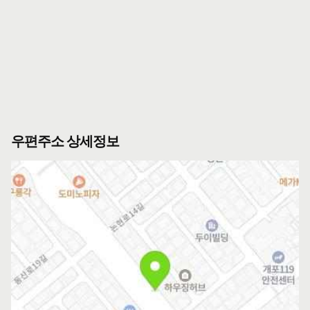
우편주소 상세정보