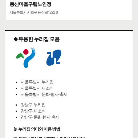
동산마을구립노인정
서울특별시 서초구 동산로12길 8
🍀유용한 누리집 모음
서울특별시 누리집
서울특별시 새소식
서울특별시 문화·행사·축제
강남구 누리집
강남구 새소식
강남구 문화·행사·축제
🪴
누리집 의미와 이용 방법