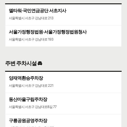
엘타워·국민연금공단 서초지사
서울특별시 서초구 강남대로 213
서울가정행정법원·서울가정행정법원청사
서울특별시 서초구 강남대로 193
주변 주차시설 🚘
양재역환승주차장
서울특별시 서초구 강남대로 221
동산마을구립주차장
서울특별시 서초구 강남대로8길 77
구룡공원공영주차장