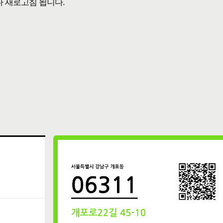
다 새로고침 됩니다.