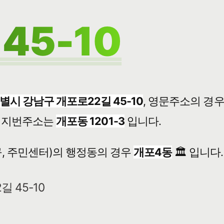
45-10
시 강남구 개포로22길 45-10
, 영문주소의 경
지번주소는
개포동 1201-3
입니다.
, 주민센터)의 행정동의 경우
개포4동
🏛️ 입니다.
길 45-10