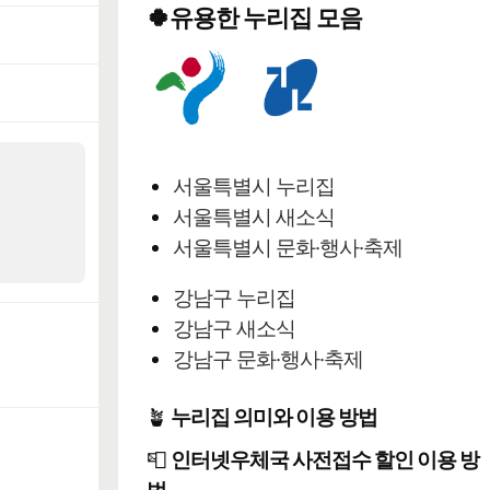
🍀유용한 누리집 모음
서울특별시 누리집
서울특별시 새소식
서울특별시 문화·행사·축제
강남구 누리집
강남구 새소식
강남구 문화·행사·축제
🪴
누리집 의미와 이용 방법
📮
인터넷우체국 사전접수 할인 이용 방