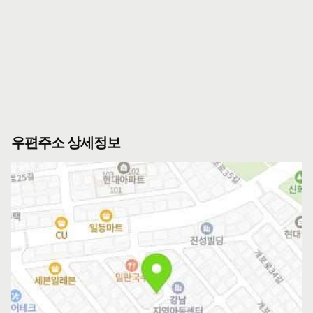
우편주소 상세정보