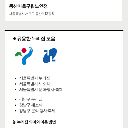
동산마을구립노인정
서울특별시 서초구 동산로12길 8
🍀유용한 누리집 모음
서울특별시 누리집
서울특별시 새소식
서울특별시 문화·행사·축제
강남구 누리집
강남구 새소식
강남구 문화·행사·축제
🪴
누리집 의미와 이용 방법