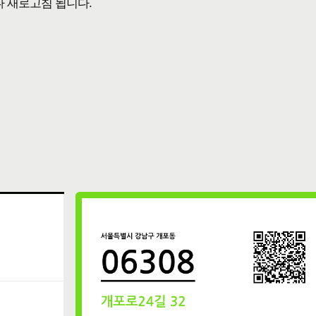
다 새로고침 됩니다.