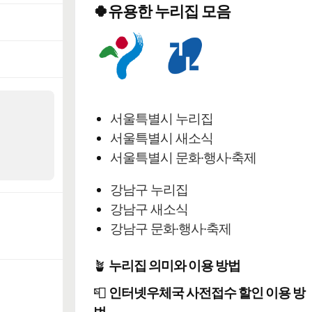
🍀유용한 누리집 모음
서울특별시 누리집
서울특별시 새소식
서울특별시 문화·행사·축제
강남구 누리집
강남구 새소식
강남구 문화·행사·축제
🪴
누리집 의미와 이용 방법
📮
인터넷우체국 사전접수 할인 이용 방