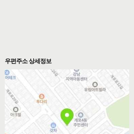
우편주소 상세정보