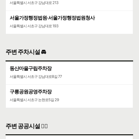
서울특별시 서초구 강남대로 213
서울가정행정법원·서울가정행정법원청사
서울특별시 서초구 강남대로 193
주변 주차시설 🚘
동산마을구립주차장
서울특별시 서초구 강남대로8길 77
구룡공원공영주차장
서울특별시 서초구 논현로5길 29
주변 공공시설 👨‍✈️