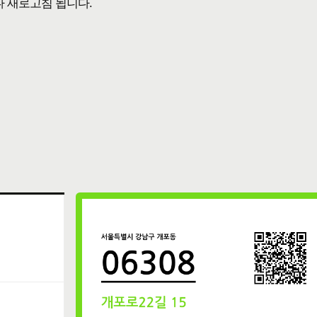
다 새로고침 됩니다.