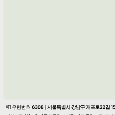
📮 우편번호
6308
서울특별시 강남구 개포로22길 15
|