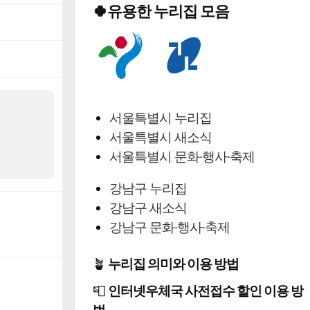
🍀유용한 누리집 모음
서울특별시 누리집
서울특별시 새소식
서울특별시 문화·행사·축제
강남구 누리집
강남구 새소식
강남구 문화·행사·축제
🪴
누리집 의미와 이용 방법
📮
인터넷우체국 사전접수 할인 이용 방