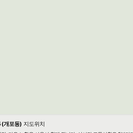
 (개포동)
지도위치