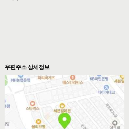
우편주소 상세정보