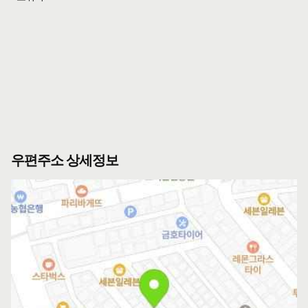
우편주소 상세정보