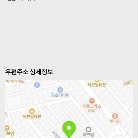
우편주소 상세정보