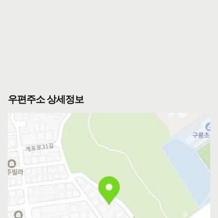
우편주소 상세정보