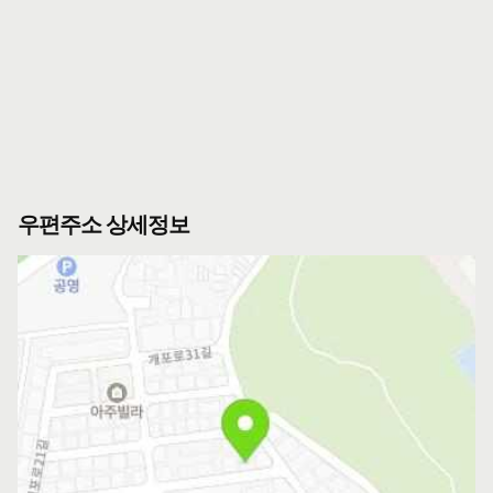
우편주소 상세정보