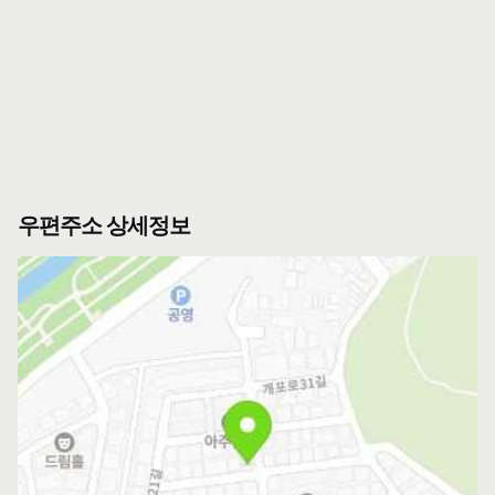
우편주소 상세정보