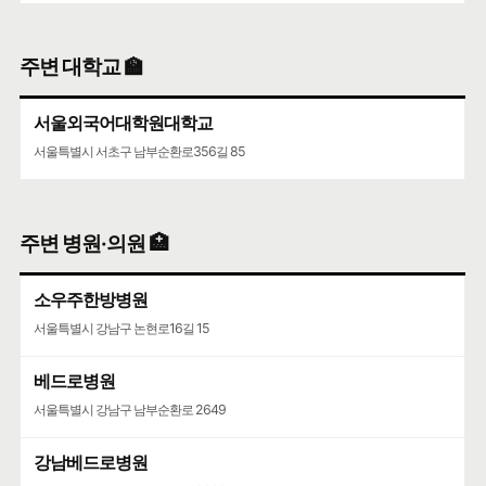
주변 대학교 🏫
서울외국어대학원대학교
서울특별시 서초구 남부순환로356길 85
주변 병원·의원 🏥
소우주한방병원
서울특별시 강남구 논현로16길 15
베드로병원
서울특별시 강남구 남부순환로 2649
강남베드로병원