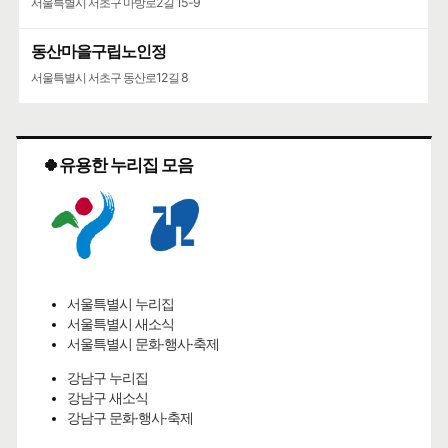
서울특별시 서초구 마방로2길 15-9
동산마을구립노인정
서울특별시 서초구 동산로12길 8
🍀유용한 누리집 모음
서울특별시 누리집
서울특별시 새소식
서울특별시 문화·행사·축제
강남구 누리집
강남구 새소식
강남구 문화·행사·축제