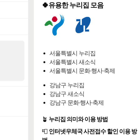
🍀유용한 누리집 모음
서울특별시 누리집
서울특별시 새소식
서울특별시 문화·행사·축제
강남구 누리집
강남구 새소식
강남구 문화·행사·축제
🪴
누리집 의미와 이용 방법
📮
인터넷우체국 사전접수 할인 이용 방