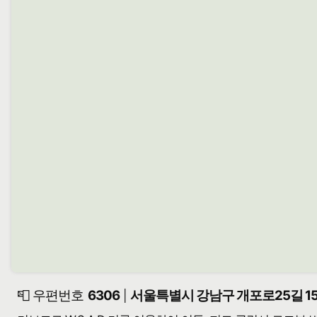
📮 우편번호
6306
서울특별시 강남구 개포로25길 15
|