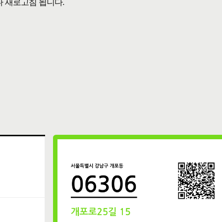
다 새로고침 됩니다.