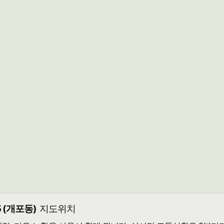
 (개포동)
지도위치