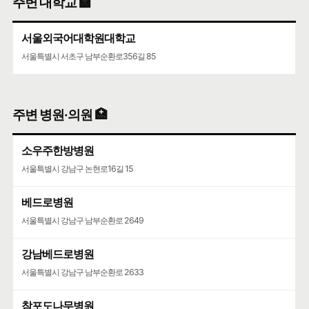
주변 대학교 🏫
서울외국어대학원대학교
서울특별시 서초구 남부순환로356길 85
주변 병원·의원 🏥
소우주한방병원
서울특별시 강남구 논현로16길 15
베드로병원
서울특별시 강남구 남부순환로 2649
강남베드로병원
서울특별시 강남구 남부순환로 2633
참포도나무병원