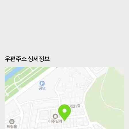
우편주소 상세정보