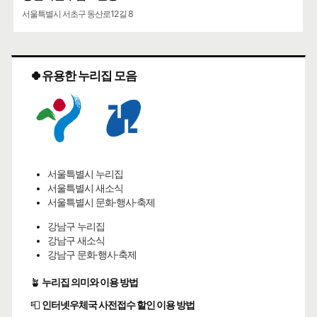
서울특별시 서초구 동산로12길 8
🍀유용한 누리집 모음
서울특별시 누리집
서울특별시 새소식
서울특별시 문화·행사·축제
강남구 누리집
강남구 새소식
강남구 문화·행사·축제
🪴
누리집 의미와 이용 방법
📮
인터넷우체국 사전접수 할인 이용 방법