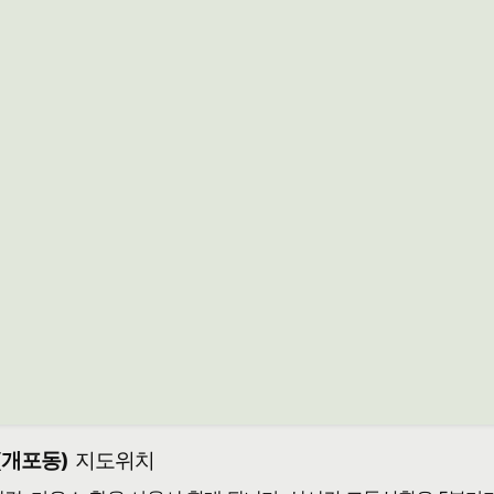
(개포동)
지도위치