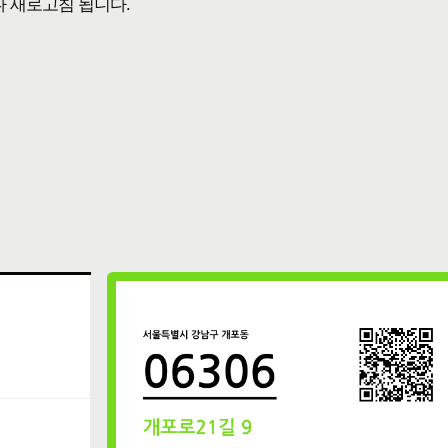
다 새로고침 됩니다.