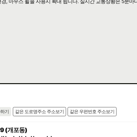
 변경, 마우스 휠을 사용시 확대 됩니다. 실시간 교통상황은 5분마
사하기
같은 도로명주소 주소보기
같은 우편번호 주소보기
9 (개포동)