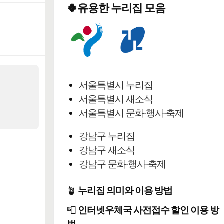
🍀유용한 누리집 모음
서울특별시 누리집
서울특별시 새소식
서울특별시 문화·행사·축제
강남구 누리집
강남구 새소식
강남구 문화·행사·축제
🪴
누리집 의미와 이용 방법
📮
인터넷우체국 사전접수 할인 이용 방