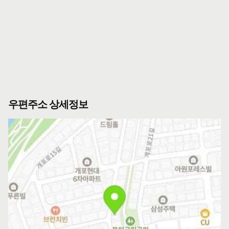
우편주소 상세정보