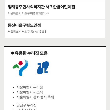
양재동주민사회복지관·서초한별어린이집
서울특별시 서초구 마방로2길 15-9
동산마을구립노인정
서울특별시 서초구 동산로12길 8
🍀유용한 누리집 모음
서울특별시 누리집
서울특별시 새소식
서울특별시 문화·행사·축제
강남구 누리집