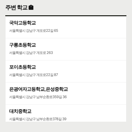
주변 학교 🏫
국악고등학교
서울특별시 강남구 개포로22길 65
구룡초등학교
서울특별시 강남구 개포로 263
포이초등학교
서울특별시 강남구 개포로22길 87
은광여자고등학교,은성중학교
서울특별시 강남구 남부순환로359길 36
대치중학교
서울특별시 강남구 남부순환로378길 39