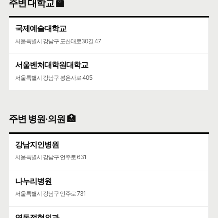
주변 대학교 🏫
국제예술대학교
서울특별시 강남구 도산대로30길 47
서울벤처대학원대학교
서울특별시 강남구 봉은사로 405
주변 병원·의원 🏥
강남지인병원
서울특별시 강남구 언주로 631
나누리병원
서울특별시 강남구 언주로 731
영동정형외과