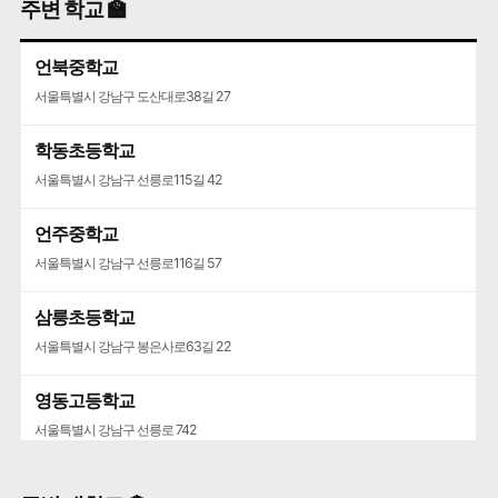
주변 학교 🏫
언북중학교
서울특별시 강남구 도산대로38길 27
학동초등학교
서울특별시 강남구 선릉로115길 42
언주중학교
서울특별시 강남구 선릉로116길 57
삼릉초등학교
서울특별시 강남구 봉은사로63길 22
영동고등학교
서울특별시 강남구 선릉로 742