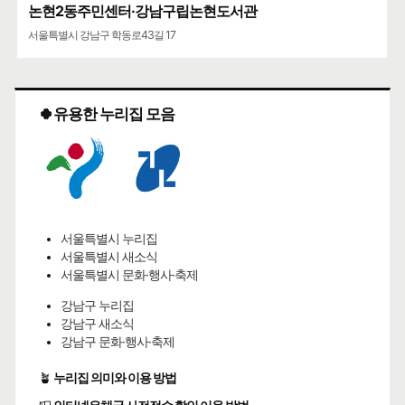
논현2동주민센터·강남구립논현도서관
서울특별시 강남구 학동로43길 17
🍀유용한 누리집 모음
서울특별시 누리집
서울특별시 새소식
서울특별시 문화·행사·축제
강남구 누리집
강남구 새소식
강남구 문화·행사·축제
🪴
누리집 의미와 이용 방법