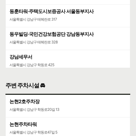
동훈타워·주택도시보증공사 서울동부지사
서울특별시 강남구 테헤란로 317
동우빌딩·국민건강보험공단 강남동부지사
서울특별시 강남구 테헤란로 328
강남세무서
서울특별시 강남구 학동로 425
주변 주차시설 🚘
논현2호주차장
서울특별시 강남구 학동로20길 13
논현주차타워
서울특별시 강남구 학동로47길 5