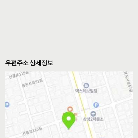
우편주소 상세정보