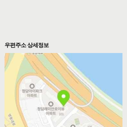
우편주소 상세정보