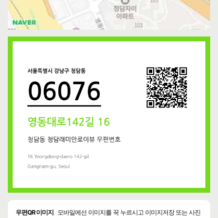
우편QR 이미지
모바일에선 이미지를 꾹 누르시고 이미지저장 또는 사진