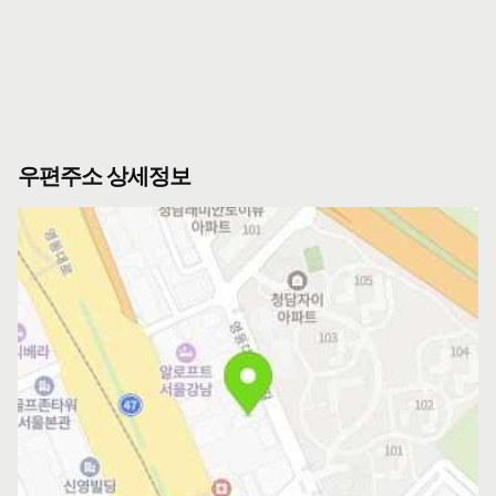
우편주소 상세정보