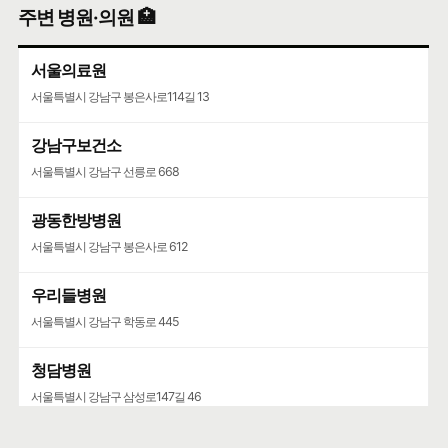
주변 병원·의원 🏥
서울특별시 강남구 압구정로61길 36
서울의료원
서울특별시 강남구 봉은사로114길 13
강남구보건소
서울특별시 강남구 선릉로 668
광동한방병원
서울특별시 강남구 봉은사로 612
우리들병원
서울특별시 강남구 학동로 445
청담병원
서울특별시 강남구 삼성로147길 46