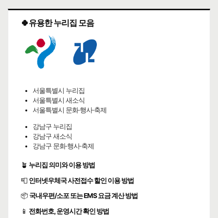
🍀유용한 누리집 모음
서울특별시 누리집
서울특별시 새소식
서울특별시 문화·행사·축제
강남구 누리집
강남구 새소식
강남구 문화·행사·축제
🪴
누리집 의미와 이용 방법
📮
인터넷우체국 사전접수 할인 이용 방법
📦
국내우편/소포 또는 EMS 요금 계산 방법
📱
전화번호, 운영시간 확인 방법