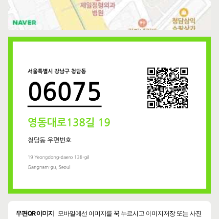
우편QR 이미지
모바일에선 이미지를 꾹 누르시고 이미지저장 또는 사진