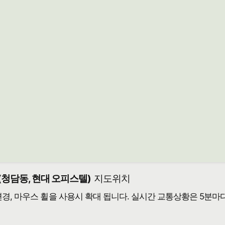
(청담동, 현대 오피스텔)
지도위치
 변경, 마우스 휠을 사용시 확대 됩니다. 실시간 교통상황은 5분마