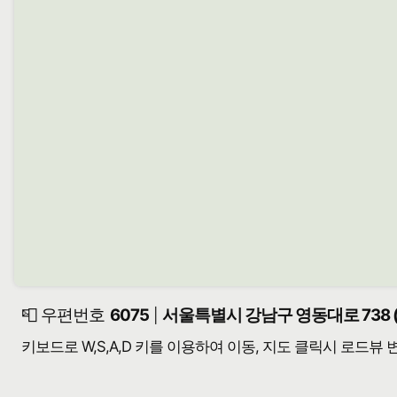
📮 우편번호
6075
서울특별시 강남구 영동대로 738 
|
키보드로 W,S,A,D 키를 이용하여 이동, 지도 클릭시 로드뷰