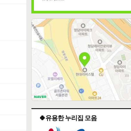
🍀유용한 누리집 모음