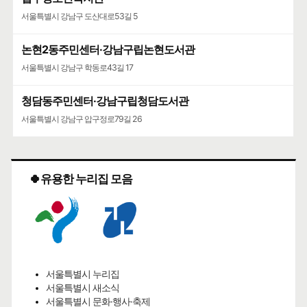
서울특별시 강남구 도산대로53길 5
논현2동주민센터·강남구립논현도서관
서울특별시 강남구 학동로43길 17
청담동주민센터·강남구립청담도서관
서울특별시 강남구 압구정로79길 26
🍀유용한 누리집 모음
서울특별시 누리집
서울특별시 새소식
서울특별시 문화·행사·축제