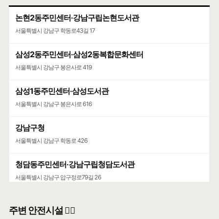
논현2동주민센터·강남구립논현도서관
서울특별시 강남구 학동로43길 17
삼성2동주민센터·삼성2동복합문화센터
서울특별시 강남구 봉은사로 419
삼성1동주민센터·삼성도서관
서울특별시 강남구 봉은사로 616
강남구청
서울특별시 강남구 학동로 426
청담동주민센터·강남구립청담도서관
서울특별시 강남구 압구정로79길 26
주변 안전시설 👮‍♀️