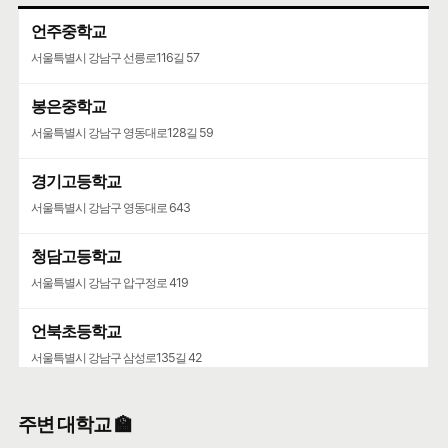
언주중학교
서울특별시 강남구 선릉로116길 57
봉은중학교
서울특별시 강남구 영동대로128길 59
경기고등학교
서울특별시 강남구 영동대로 643
청담고등학교
서울특별시 강남구 압구정로 419
언북초등학교
서울특별시 강남구 삼성로135길 42
영동고등학교
주변 대학교 🏫
서울특별시 강남구 선릉로 742