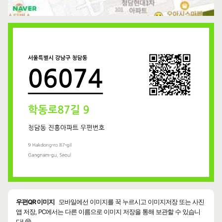
우편QR 이미지
모바일에선 이미지를 꾹 누르시고 이미지저장 또는 사진
앱 저장, PC에서는 다른 이름으로 이미지 저장을 통해 보관할 수 있습니
다! 😄