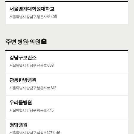
서울벤처대학원대학교
서울특별시 강남구 봉은사로 405
주변 병원·의원 🏥
강남구보건소
서울특별시 강남구 선릉로 668
광동한방병원
서울특별시 강남구 봉은사로 612
우리들병원
서울특별시 강남구 학동로 445
청담병원
서울특별시 강남구 삼성로147길 46