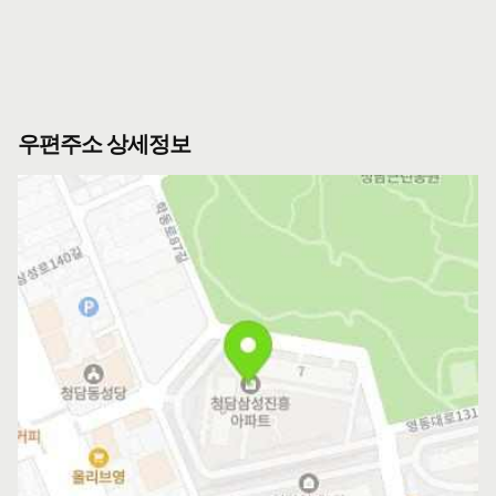
우편주소 상세정보