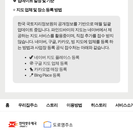
🍀
업데이트 일정 및 기준
⭐
지도 업체 및 장소 등록 방법
한국 국토지리정보원의 공개정보를 기반으로 매월 일괄
업데이트 중입니다. 파인드바이의 지도는 네이버에서 제
공하는 지도 서비스를 활용중이며, 직접 추가를 접수 받지
않습니다. 네이버, 구글, 카카오, 빙 지도에 업체를 등록 하
는 방법과 사업장 등록 공식 접수처는 아래와 같습니다.
🦖 네이버 지도 플레이스 등록
🧭 구글 지도 업체 등록
🐤 카카오맵 매장 등록
🪁 BIng Place 등록
홈
우리집주소
스토리
이용방법
히스토리
서비스소