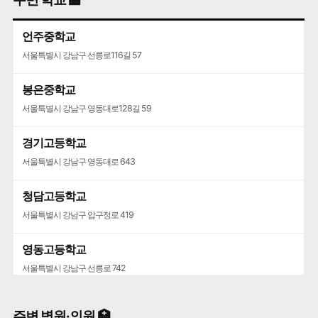
서울특별시 강남구 압구정로77길 28
언주중학교
서울특별시 강남구 선릉로116길 57
봉은중학교
서울특별시 강남구 영동대로128길 59
경기고등학교
서울특별시 강남구 영동대로 643
청담고등학교
서울특별시 강남구 압구정로 419
영동고등학교
서울특별시 강남구 선릉로 742
주변 병원·의원 🏥