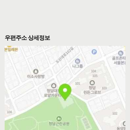
우편주소 상세정보