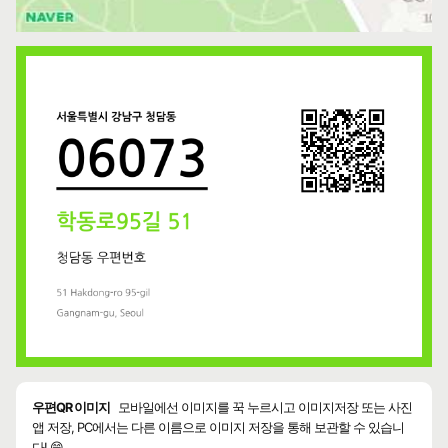
우편QR 이미지
모바일에선 이미지를 꾹 누르시고 이미지저장 또는 사진
앱 저장, PC에서는 다른 이름으로 이미지 저장을 통해 보관할 수 있습니
다! 😄