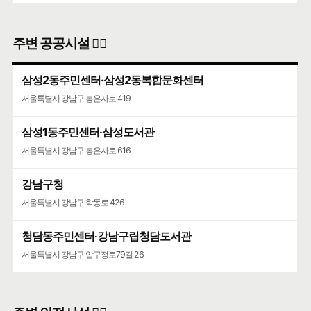
주변 공공시설 👨‍✈️
삼성2동주민센터·삼성2동복합문화센터
서울특별시 강남구 봉은사로 419
삼성1동주민센터·삼성도서관
서울특별시 강남구 봉은사로 616
강남구청
서울특별시 강남구 학동로 426
청담동주민센터·강남구립청담도서관
서울특별시 강남구 압구정로79길 26