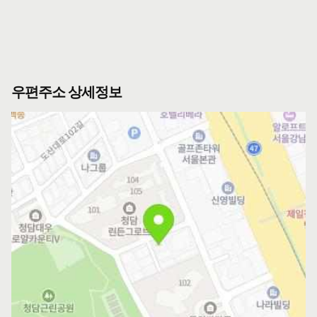
우편주소 상세정보