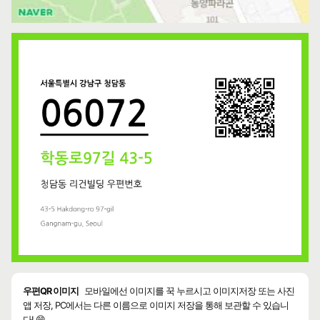
우편QR 이미지
모바일에선 이미지를 꾹 누르시고 이미지저장 또는 사진
앱 저장, PC에서는 다른 이름으로 이미지 저장을 통해 보관할 수 있습니
다! 😄