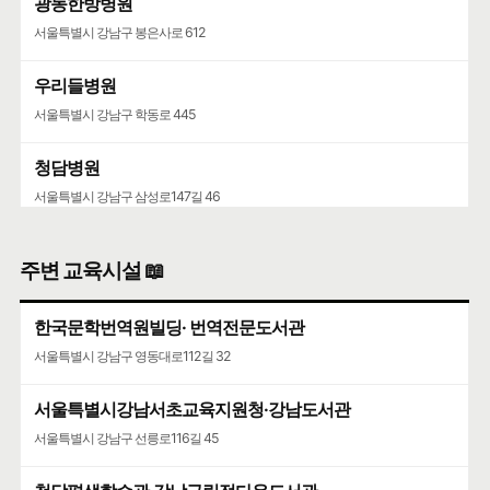
광동한방병원
서울특별시 강남구 봉은사로 612
우리들병원
서울특별시 강남구 학동로 445
청담병원
서울특별시 강남구 삼성로147길 46
주변 교육시설 📖
한국문학번역원빌딩· 번역전문도서관
서울특별시 강남구 영동대로112길 32
서울특별시강남서초교육지원청·강남도서관
서울특별시 강남구 선릉로116길 45