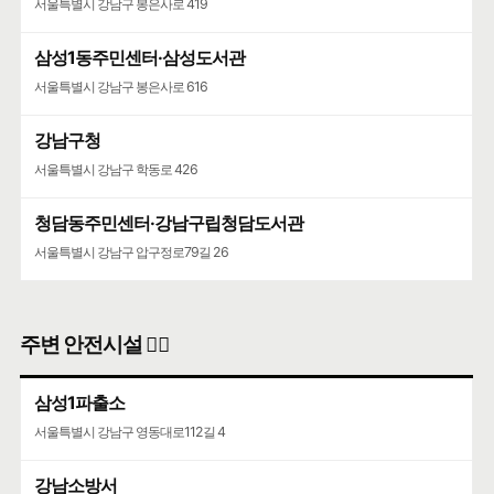
서울특별시 강남구 봉은사로 419
삼성1동주민센터·삼성도서관
서울특별시 강남구 봉은사로 616
강남구청
서울특별시 강남구 학동로 426
청담동주민센터·강남구립청담도서관
서울특별시 강남구 압구정로79길 26
주변 안전시설 👮‍♀️
삼성1파출소
서울특별시 강남구 영동대로112길 4
강남소방서