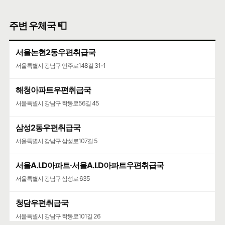
주변 우체국 📮
서울논현2동우편취급국
서울특별시 강남구 언주로148길 31-1
해청아파트우편취급국
서울특별시 강남구 학동로56길 45
삼성2동우편취급국
서울특별시 강남구 삼성로107길 5
서울A.I.D아파트·서울A.I.D아파트우편취급국
서울특별시 강남구 삼성로 635
청담우편취급국
서울특별시 강남구 학동로101길 26