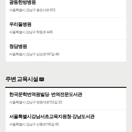
광동한방병원
서울특별시 강남구 봉은사로 612
우리들병원
서울특별시 강남구 학동로 445
청담병원
서울특별시 강남구 삼성로147길 46
주변 교육시설 📖
한국문학번역원빌딩· 번역전문도서관
서울특별시 강남구 영동대로112길 32
서울특별시강남서초교육지원청·강남도서관
서울특별시 강남구 선릉로116길 45