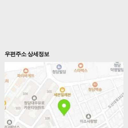
우편주소 상세정보