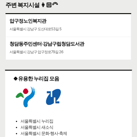
주변 복지시설 👩🏻‍🦳
압구정노인복지관
서울특별시 강남구 도산대로53길 5
청담동주민센터·강남구립청담도서관
서울특별시 강남구 압구정로79길 26
🍀유용한 누리집 모음
서울특별시 누리집
서울특별시 새소식
서울특별시 문화·행사·축제