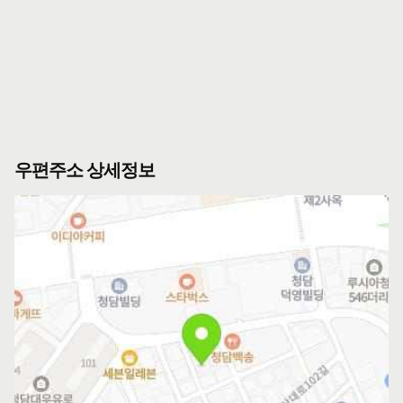
우편주소 상세정보