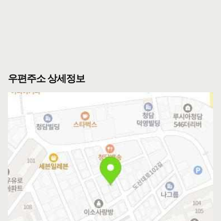
우편주소 상세정보