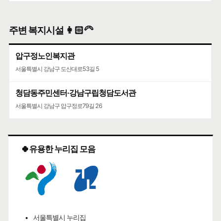
주변 복지시설 👩🏻‍🦳
압구정노인복지관
서울특별시 강남구 도산대로53길 5
청담동주민센터·강남구립청담도서관
서울특별시 강남구 압구정로79길 26
🍀유용한 누리집 모음
서울특별시 누리집