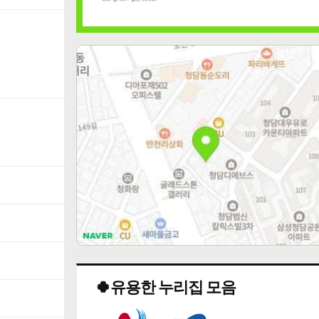
🍀유용한 누리집 모음