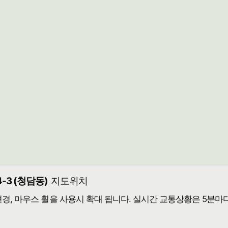
-3 (청담동)
지도위치
 변경, 마우스 휠을 사용시 확대 됩니다. 실시간 교통상황은 5분마