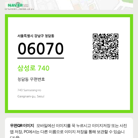
우편QR 이미지
모바일에선 이미지를 꾹 누르시고 이미지저장 또는 사진
앱 저장, PC에서는 다른 이름으로 이미지 저장을 통해 보관할 수 있습니
다! 😄