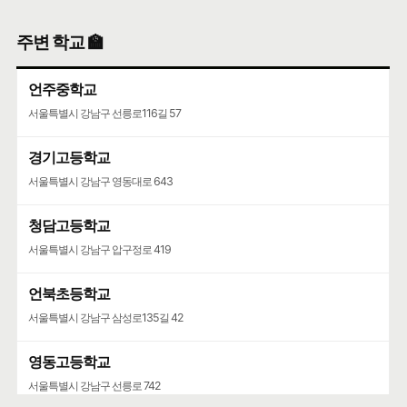
주변 학교 🏫
언주중학교
서울특별시 강남구 선릉로116길 57
경기고등학교
서울특별시 강남구 영동대로 643
청담고등학교
서울특별시 강남구 압구정로 419
언북초등학교
서울특별시 강남구 삼성로135길 42
영동고등학교
서울특별시 강남구 선릉로 742