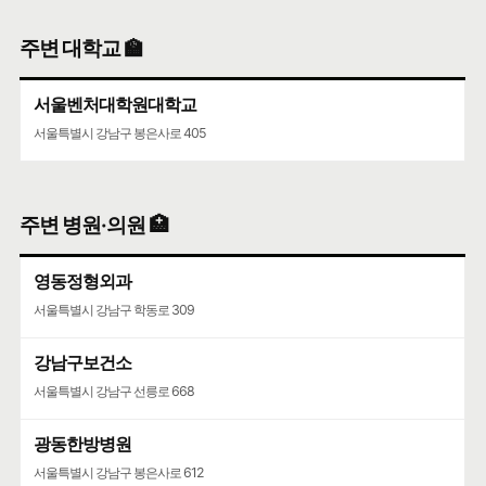
청담중학교
주변 대학교 🏫
서울특별시 강남구 압구정로61길 36
서울벤처대학원대학교
서울특별시 강남구 봉은사로 405
주변 병원·의원 🏥
영동정형외과
서울특별시 강남구 학동로 309
강남구보건소
서울특별시 강남구 선릉로 668
광동한방병원
서울특별시 강남구 봉은사로 612