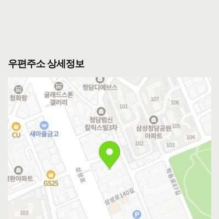
우편주소 상세정보