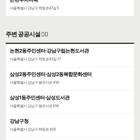
서울특별시 강남구 학동로47길 5
주변 공공시설 👨‍✈️
논현2동주민센터·강남구립논현도서관
서울특별시 강남구 학동로43길 17
삼성2동주민센터·삼성2동복합문화센터
서울특별시 강남구 봉은사로 419
삼성1동주민센터·삼성도서관
서울특별시 강남구 봉은사로 616
강남구청
서울특별시 강남구 학동로 426