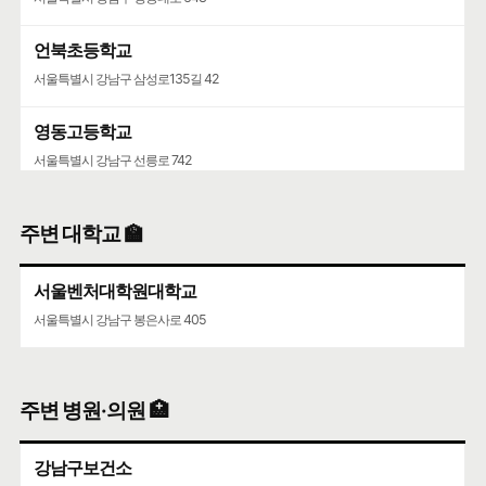
언북초등학교
서울특별시 강남구 삼성로135길 42
영동고등학교
서울특별시 강남구 선릉로 742
주변 대학교 🏫
서울벤처대학원대학교
서울특별시 강남구 봉은사로 405
주변 병원·의원 🏥
강남구보건소