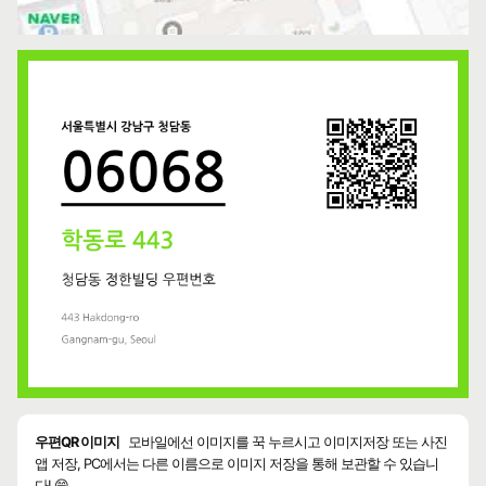
우편QR 이미지
모바일에선 이미지를 꾹 누르시고 이미지저장 또는 사진
앱 저장, PC에서는 다른 이름으로 이미지 저장을 통해 보관할 수 있습니
다! 😄