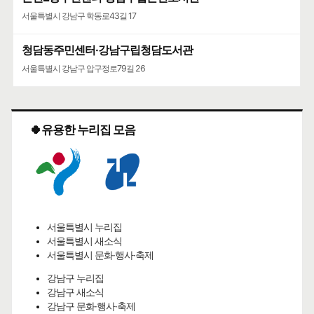
서울특별시 강남구 학동로43길 17
청담동주민센터·강남구립청담도서관
서울특별시 강남구 압구정로79길 26
🍀유용한 누리집 모음
서울특별시 누리집
서울특별시 새소식
서울특별시 문화·행사·축제
강남구 누리집
강남구 새소식
강남구 문화·행사·축제