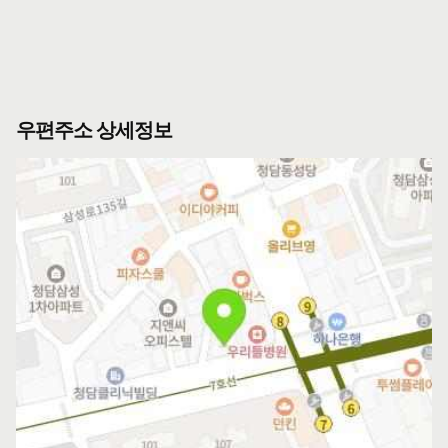
우편주소 상세정보