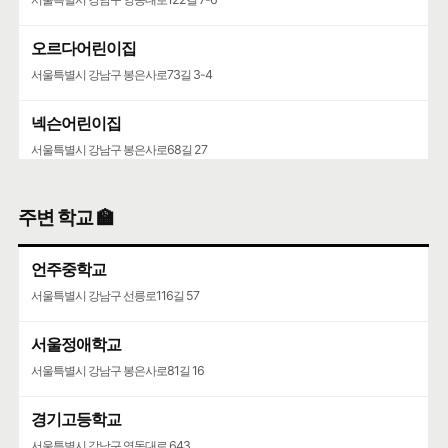
오르다어린이집
서울특별시 강남구 봉은사로73길 3-4
넥슨어린이집
서울특별시 강남구 봉은사로68길 27
주변 학교 🏫
언주중학교
서울특별시 강남구 선릉로116길 57
서울정애학교
서울특별시 강남구 봉은사로81길 16
경기고등학교
서울특별시 강남구 영동대로 643