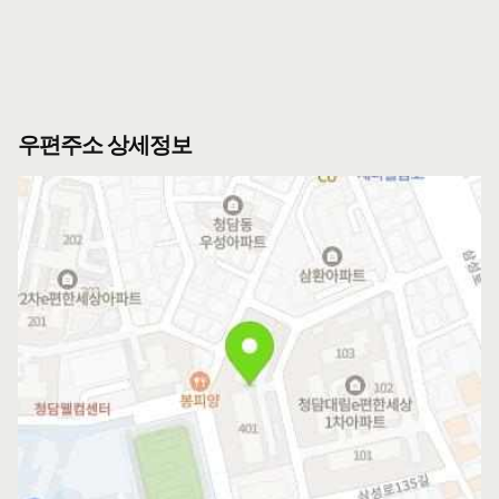
우편주소 상세정보