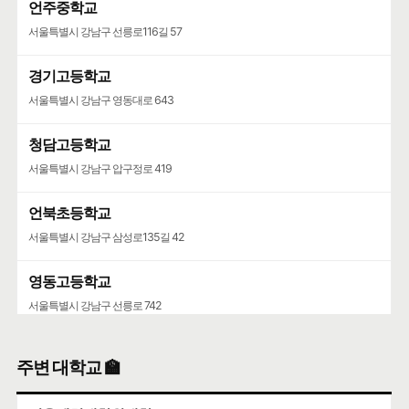
언주중학교
서울특별시 강남구 선릉로116길 57
경기고등학교
서울특별시 강남구 영동대로 643
청담고등학교
서울특별시 강남구 압구정로 419
언북초등학교
서울특별시 강남구 삼성로135길 42
영동고등학교
서울특별시 강남구 선릉로 742
청담중학교
주변 대학교 🏫
서울특별시 강남구 압구정로61길 36