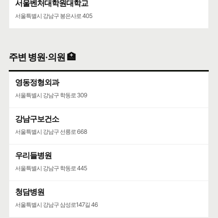
서울벤처대학원대학교
서울특별시 강남구 봉은사로 405
주변 병원·의원 🏥
영동정형외과
서울특별시 강남구 학동로 309
강남구보건소
서울특별시 강남구 선릉로 668
우리들병원
서울특별시 강남구 학동로 445
청담병원
서울특별시 강남구 삼성로147길 46