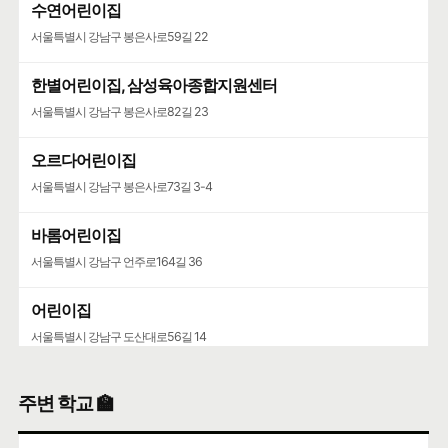
수연어린이집
서울특별시 강남구 봉은사로59길 22
한별어린이집, 삼성육아종합지원센터
서울특별시 강남구 봉은사로82길 23
오르다어린이집
서울특별시 강남구 봉은사로73길 3-4
바롬어린이집
서울특별시 강남구 언주로164길 36
어린이집
서울특별시 강남구 도산대로56길 14
주변 학교 🏫