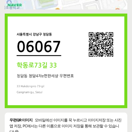
우편QR 이미지
모바일에선 이미지를 꾹 누르시고 이미지저장 또는 사진
앱 저장, PC에서는 다른 이름으로 이미지 저장을 통해 보관할 수 있습니
다! 😄