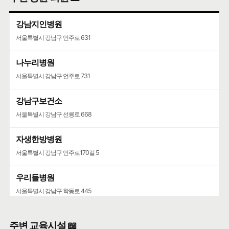
강남지인병원
서울특별시 강남구 언주로 631
나누리병원
서울특별시 강남구 언주로 731
강남구보건소
서울특별시 강남구 선릉로 668
자생한방병원
서울특별시 강남구 언주로170길 5
우리들병원
서울특별시 강남구 학동로 445
청담병원
주변 교육시설 📖