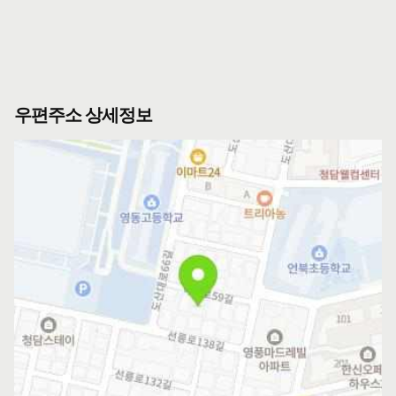
우편주소 상세정보