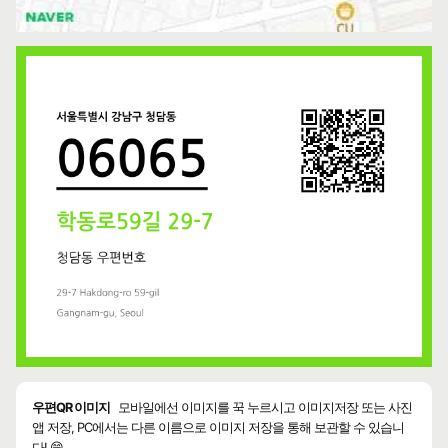
우편QR 이미지
모바일에선 이미지를 꾹 누르시고 이미지저장 또는 사진
앱 저장, PC에서는 다른 이름으로 이미지 저장을 통해 보관할 수 있습니
다! 😄