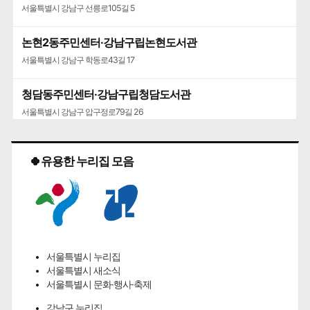
서울특별시 강남구 선릉로105길 5
논현2동주민센터·강남구립논현도서관
서울특별시 강남구 학동로43길 17
청담동주민센터·강남구립청담도서관
서울특별시 강남구 압구정로79길 26
🍀유용한 누리집 모음
서울특별시 누리집
서울특별시 새소식
서울특별시 문화·행사·축제
강남구 누리집