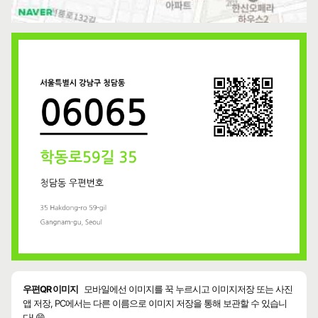
우편QR 이미지
모바일에선 이미지를 꾹 누르시고 이미지저장 또는 사진
앱 저장, PC에서는 다른 이름으로 이미지 저장을 통해 보관할 수 있습니
다! 😄