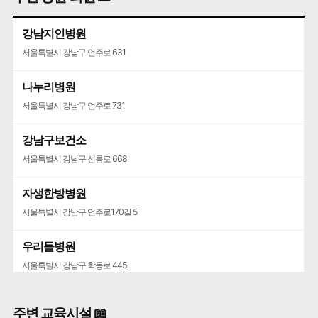
강남지인병원
서울특별시 강남구 언주로 631
나누리병원
서울특별시 강남구 언주로 731
강남구보건소
서울특별시 강남구 선릉로 668
자생한방병원
서울특별시 강남구 언주로170길 5
우리들병원
서울특별시 강남구 학동로 445
청담병원
주변 교육시설 📖