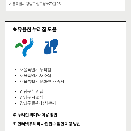
서울특별시 강남구 압구정로79길 26
🍀유용한 누리집 모음
서울특별시 누리집
서울특별시 새소식
서울특별시 문화·행사·축제
강남구 누리집
강남구 새소식
강남구 문화·행사·축제
🪴
누리집 의미와 이용 방법
📮
인터넷우체국 사전접수 할인 이용 방법