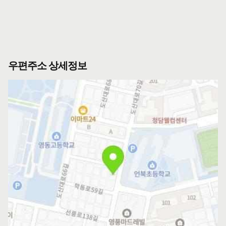
우편주소 상세정보