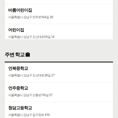
바롬어린이집
서울특별시 강남구 언주로164길 36
어린이집
서울특별시 강남구 도산대로56길 14
주변 학교 🏫
언북중학교
서울특별시 강남구 도산대로38길 27
언주중학교
서울특별시 강남구 선릉로116길 57
청담고등학교
서울특별시 강남구 압구정로 419