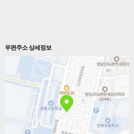
우편주소 상세정보