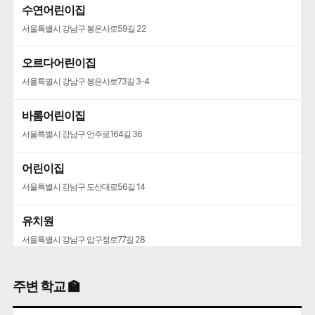
수연어린이집
서울특별시 강남구 봉은사로59길 22
오르다어린이집
서울특별시 강남구 봉은사로73길 3-4
바롬어린이집
서울특별시 강남구 언주로164길 36
어린이집
서울특별시 강남구 도산대로56길 14
유치원
서울특별시 강남구 압구정로77길 28
주변 학교 🏫