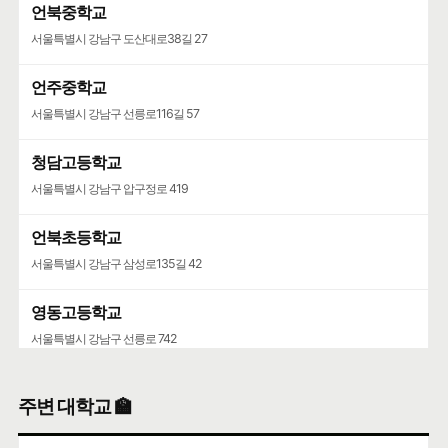
언북중학교
서울특별시 강남구 도산대로38길 27
언주중학교
서울특별시 강남구 선릉로116길 57
청담고등학교
서울특별시 강남구 압구정로 419
언북초등학교
서울특별시 강남구 삼성로135길 42
영동고등학교
서울특별시 강남구 선릉로 742
청담중학교
주변 대학교 🏫
서울특별시 강남구 압구정로61길 36