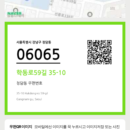
우편QR 이미지
모바일에선 이미지를 꾹 누르시고 이미지저장 또는 사진