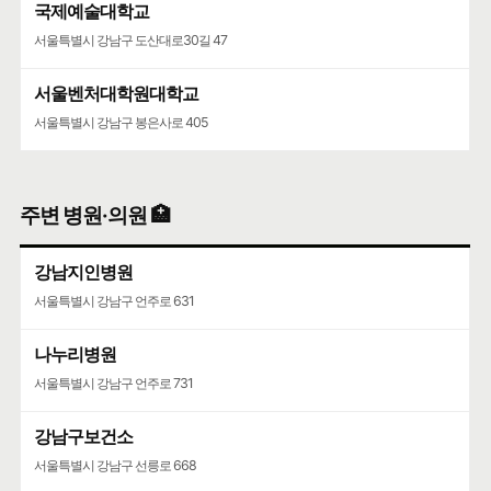
국제예술대학교
서울특별시 강남구 도산대로30길 47
서울벤처대학원대학교
서울특별시 강남구 봉은사로 405
주변 병원·의원 🏥
강남지인병원
서울특별시 강남구 언주로 631
나누리병원
서울특별시 강남구 언주로 731
강남구보건소
서울특별시 강남구 선릉로 668