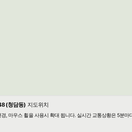
8 (청담동)
지도위치
 변경, 마우스 휠을 사용시 확대 됩니다. 실시간 교통상황은 5분마