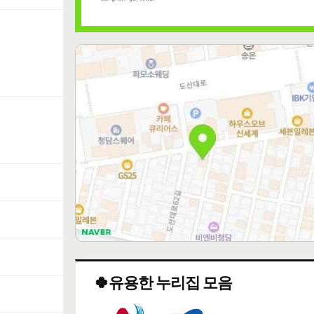
🍀유용한 누리집 모음