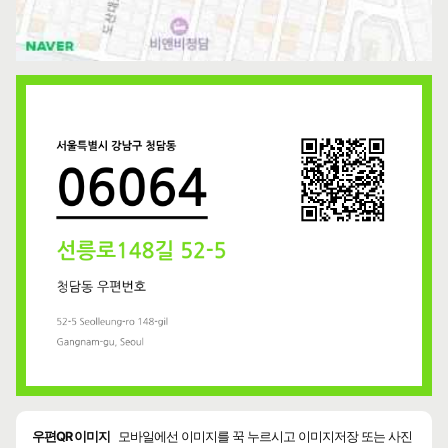
우편QR 이미지
모바일에선 이미지를 꾹 누르시고 이미지저장 또는 사진