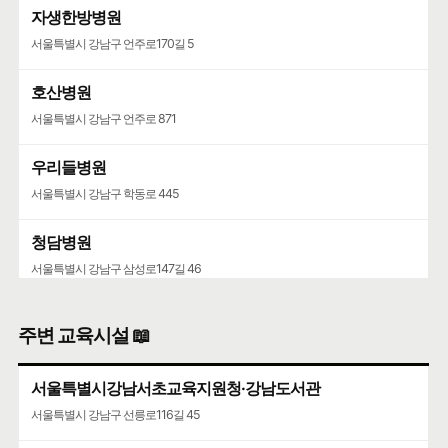
자생한방병원
서울특별시 강남구 언주로170길 5
호산병원
서울특별시 강남구 언주로 871
우리들병원
서울특별시 강남구 학동로 445
청담병원
서울특별시 강남구 삼성로147길 46
주변 교육시설 📖
서울특별시강남서초교육지원청·강남도서관
서울특별시 강남구 선릉로116길 45