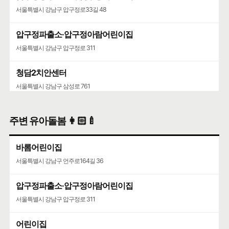
서울특별시 강남구 압구정로33길 48
압구정파출소·압구정아람어린이집
서울특별시 강남구 압구정로 311
청담2치안센터
서울특별시 강남구 삼성로 761
주변 유아돌봄 👩🏻‍🍼
바롬어린이집
서울특별시 강남구 언주로164길 36
압구정파출소·압구정아람어린이집
서울특별시 강남구 압구정로 311
어린이집