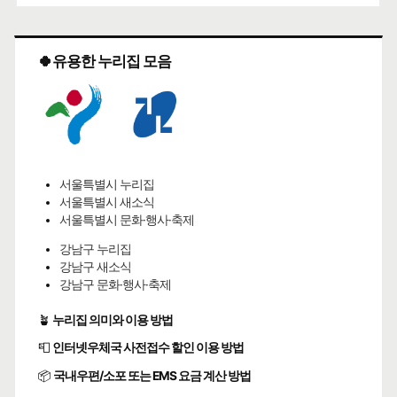
🍀유용한 누리집 모음
서울특별시 누리집
서울특별시 새소식
서울특별시 문화·행사·축제
강남구 누리집
강남구 새소식
강남구 문화·행사·축제
🪴
누리집 의미와 이용 방법
📮
인터넷우체국 사전접수 할인 이용 방법
📦
국내우편/소포 또는 EMS 요금 계산 방법