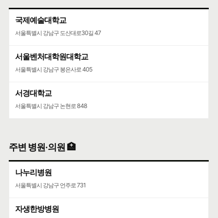
국제예술대학교
서울특별시 강남구 도산대로30길 47
서울벤처대학원대학교
서울특별시 강남구 봉은사로 405
서경대학교
서울특별시 강남구 논현로 848
주변 병원·의원 🏥
나누리병원
서울특별시 강남구 언주로 731
자생한방병원