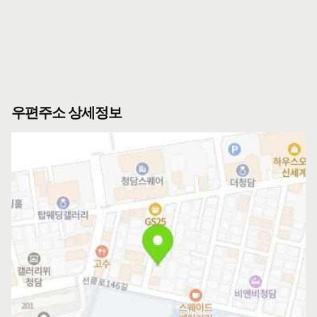
우편주소 상세정보