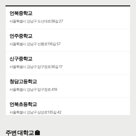
언북중학교
서울특별시 강남구 도산대로38길 27
언주중학교
서울특별시 강남구 선릉로116길 57
신구중학교
서울특별시 강남구 압구정로36길 17
청담고등학교
서울특별시 강남구 압구정로 419
언북초등학교
서울특별시 강남구 삼성로135길 42
영동고등학교
주변 대학교 🏫
서울특별시 강남구 선릉로 742