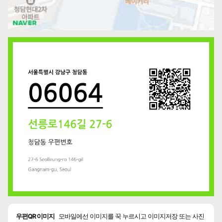
우편QR 이미지
모바일에선 이미지를 꾹 누르시고 이미지저장 또는 사진