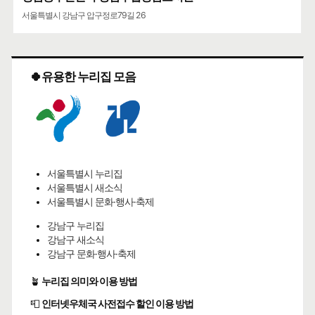
서울특별시 강남구 압구정로79길 26
🍀유용한 누리집 모음
서울특별시 누리집
서울특별시 새소식
서울특별시 문화·행사·축제
강남구 누리집
강남구 새소식
강남구 문화·행사·축제
🪴
누리집 의미와 이용 방법
📮
인터넷우체국 사전접수 할인 이용 방법