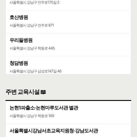
서울특별시 강남구 언주로170길 5
호산병원
서울특별시 강남구 언주로 871
우리들병원
서울특별시 강남구 학동로 445
청담병원
서울특별시 강남구 삼성로147길 46
주변 교육시설 📖
논현1파출소·논현마루도서관 별관
서울특별시 강남구 학동로 169
서울특별시강남서초교육지원청·강남도서관