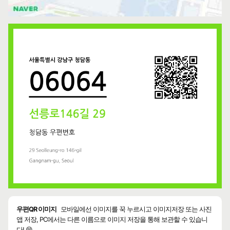
우편QR 이미지
모바일에선 이미지를 꾹 누르시고 이미지저장 또는 사진
앱 저장, PC에서는 다른 이름으로 이미지 저장을 통해 보관할 수 있습니
다! 😄