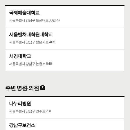
국제예술대학교
서울특별시 강남구 도산대로30길 47
서울벤처대학원대학교
서울특별시 강남구 봉은사로 405
서경대학교
서울특별시 강남구 논현로 848
주변 병원·의원 🏥
나누리병원
서울특별시 강남구 언주로 731
강남구보건소