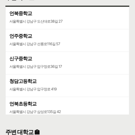
언북중학교
서울특별시 강남구 도산대로38길 27
언주중학교
서울특별시 강남구 선릉로116길 57
신구중학교
서울특별시 강남구 압구정로36길 17
청담고등학교
서울특별시 강남구 압구정로 419
언북초등학교
서울특별시 강남구 삼성로135길 42
영동고등학교
주변 대학교 🏫
서울특별시 강남구 선릉로 742