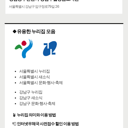
서울특별시 강남구 압구정로79길 26
🍀유용한 누리집 모음
서울특별시 누리집
서울특별시 새소식
서울특별시 문화·행사·축제
강남구 누리집
강남구 새소식
강남구 문화·행사·축제
🪴
누리집 의미와 이용 방법
📮
인터넷우체국 사전접수 할인 이용 방법