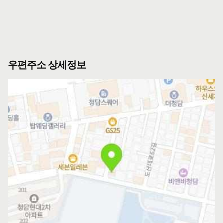
우편주소 상세정보