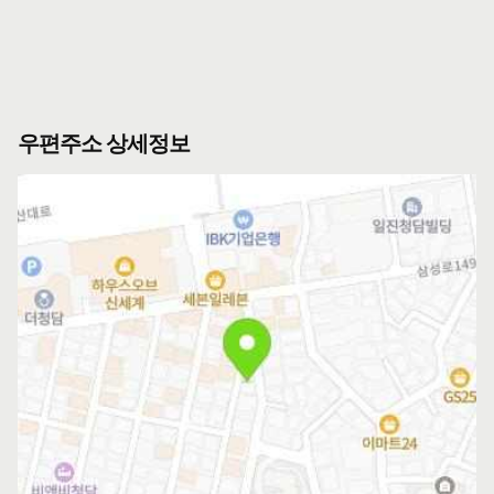
우편주소 상세정보