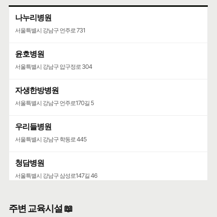
나누리병원
서울특별시 강남구 언주로 731
윤호병원
서울특별시 강남구 압구정로 304
자생한방병원
서울특별시 강남구 언주로170길 5
우리들병원
서울특별시 강남구 학동로 445
청담병원
서울특별시 강남구 삼성로147길 46
주변 교육시설 📖