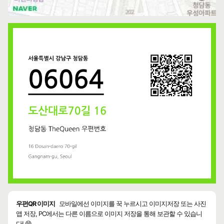
우편QR 이미지
모바일에선 이미지를 꾹 누르시고 이미지저장 또는 사진
앱 저장, PC에서는 다른 이름으로 이미지 저장을 통해 보관할 수 있습니
다! 😄