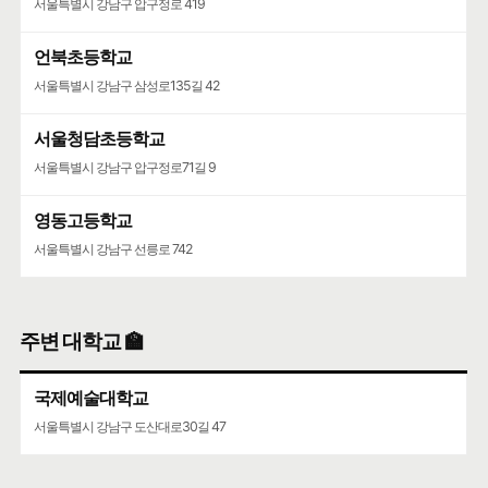
서울특별시 강남구 압구정로 419
언북초등학교
서울특별시 강남구 삼성로135길 42
서울청담초등학교
서울특별시 강남구 압구정로71길 9
영동고등학교
서울특별시 강남구 선릉로 742
주변 대학교 🏫
국제예술대학교
서울특별시 강남구 도산대로30길 47