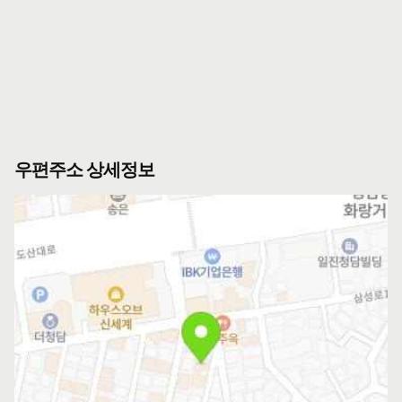
우편주소 상세정보