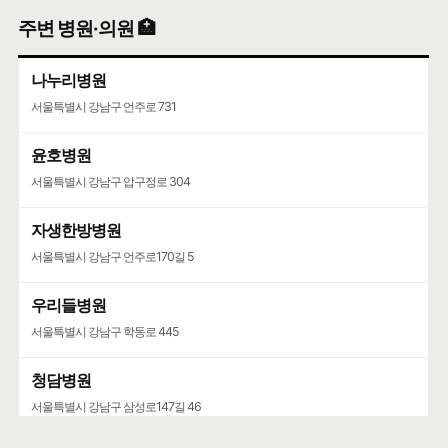
주변 병원·의원 🏥
나누리병원
서울특별시 강남구 언주로 731
윤호병원
서울특별시 강남구 압구정로 304
자생한방병원
서울특별시 강남구 언주로170길 5
우리들병원
서울특별시 강남구 학동로 445
청담병원
서울특별시 강남구 삼성로147길 46