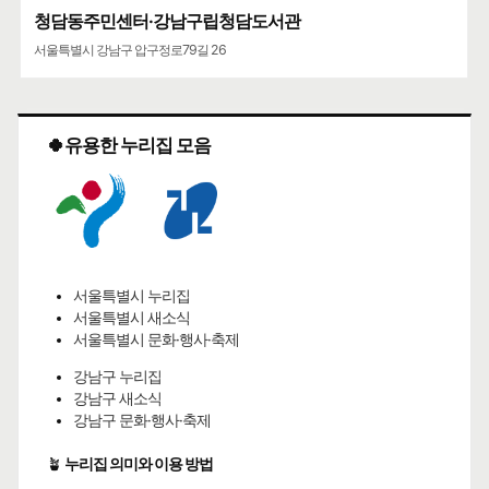
청담동주민센터·강남구립청담도서관
서울특별시 강남구 압구정로79길 26
🍀유용한 누리집 모음
서울특별시 누리집
서울특별시 새소식
서울특별시 문화·행사·축제
강남구 누리집
강남구 새소식
강남구 문화·행사·축제
🪴
누리집 의미와 이용 방법