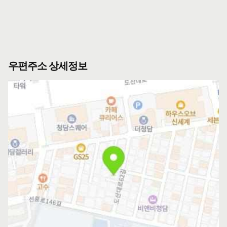
우편주소 상세정보