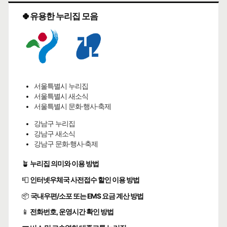
🍀유용한 누리집 모음
서울특별시 누리집
서울특별시 새소식
서울특별시 문화·행사·축제
강남구 누리집
강남구 새소식
강남구 문화·행사·축제
🪴
누리집 의미와 이용 방법
📮
인터넷우체국 사전접수 할인 이용 방법
📦
국내우편/소포 또는 EMS 요금 계산 방법
📱
전화번호, 운영시간 확인 방법