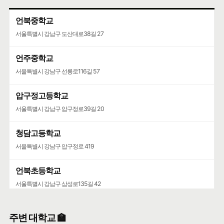
언북중학교
서울특별시 강남구 도산대로38길 27
언주중학교
서울특별시 강남구 선릉로116길 57
압구정고등학교
서울특별시 강남구 압구정로39길 20
청담고등학교
서울특별시 강남구 압구정로 419
언북초등학교
서울특별시 강남구 삼성로135길 42
영동고등학교
주변 대학교 🏫
서울특별시 강남구 선릉로 742