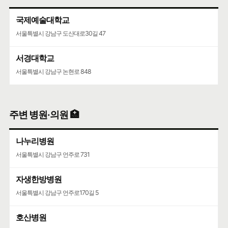
국제예술대학교
서울특별시 강남구 도산대로30길 47
서경대학교
서울특별시 강남구 논현로 848
주변 병원·의원 🏥
나누리병원
서울특별시 강남구 언주로 731
자생한방병원
서울특별시 강남구 언주로170길 5
호산병원