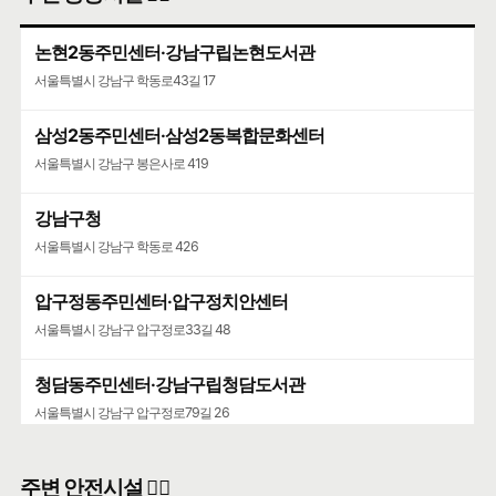
논현2동주민센터·강남구립논현도서관
서울특별시 강남구 학동로43길 17
삼성2동주민센터·삼성2동복합문화센터
서울특별시 강남구 봉은사로 419
강남구청
서울특별시 강남구 학동로 426
압구정동주민센터·압구정치안센터
서울특별시 강남구 압구정로33길 48
청담동주민센터·강남구립청담도서관
서울특별시 강남구 압구정로79길 26
주변 안전시설 👮‍♀️