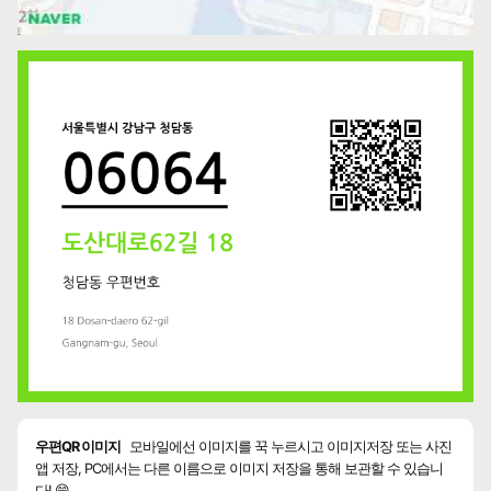
우편QR 이미지
모바일에선 이미지를 꾹 누르시고 이미지저장 또는 사진
앱 저장, PC에서는 다른 이름으로 이미지 저장을 통해 보관할 수 있습니
다! 😄