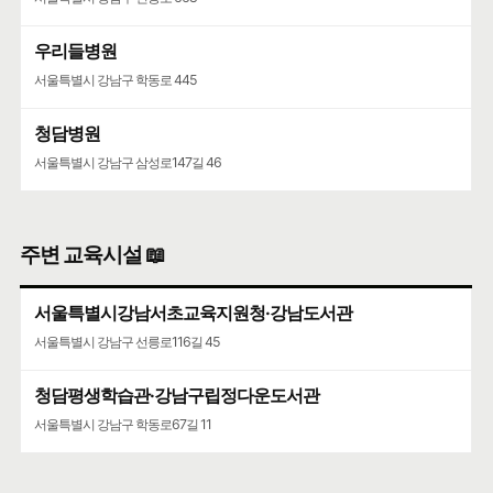
우리들병원
서울특별시 강남구 학동로 445
청담병원
서울특별시 강남구 삼성로147길 46
주변 교육시설 📖
서울특별시강남서초교육지원청·강남도서관
서울특별시 강남구 선릉로116길 45
청담평생학습관·강남구립정다운도서관
서울특별시 강남구 학동로67길 11