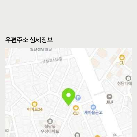
우편주소 상세정보