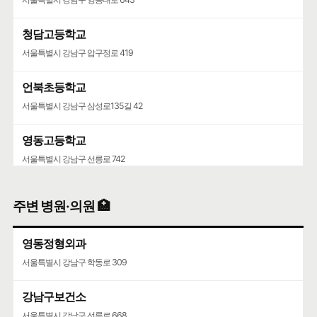
청담고등학교
서울특별시 강남구 압구정로 419
언북초등학교
서울특별시 강남구 삼성로135길 42
영동고등학교
서울특별시 강남구 선릉로 742
청담중학교
주변 병원·의원 🏥
서울특별시 강남구 압구정로61길 36
영동정형외과
서울특별시 강남구 학동로 309
강남구보건소
서울특별시 강남구 선릉로 668