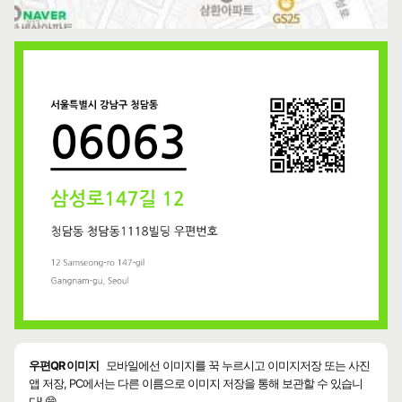
우편QR 이미지
모바일에선 이미지를 꾹 누르시고 이미지저장 또는 사진
앱 저장, PC에서는 다른 이름으로 이미지 저장을 통해 보관할 수 있습니
다! 😄