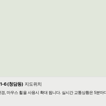
-6 (청담동)
지도위치
 변경, 마우스 휠을 사용시 확대 됩니다. 실시간 교통상황은 5분마