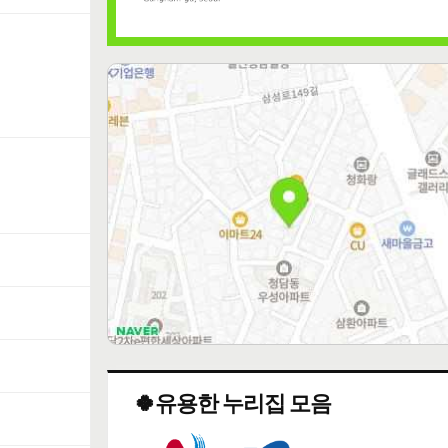
🍀유용한 누리집 모음