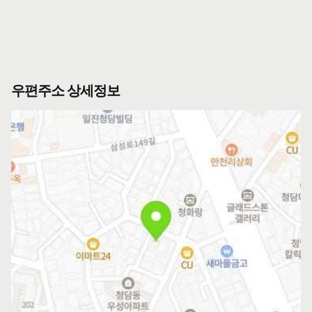
우편주소 상세정보