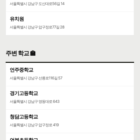
서울특별시 강남구 도산대로56길 14
유치원
서울특별시 강남구 압구정로77길 28
주변 학교 🏫
언주중학교
서울특별시 강남구 선릉로116길 57
경기고등학교
서울특별시 강남구 영동대로 643
청담고등학교
서울특별시 강남구 압구정로 419
언북초등학교