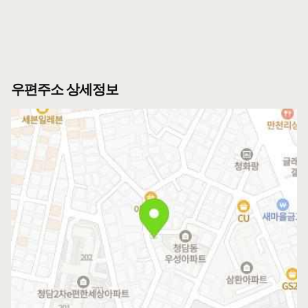
우편주소 상세정보