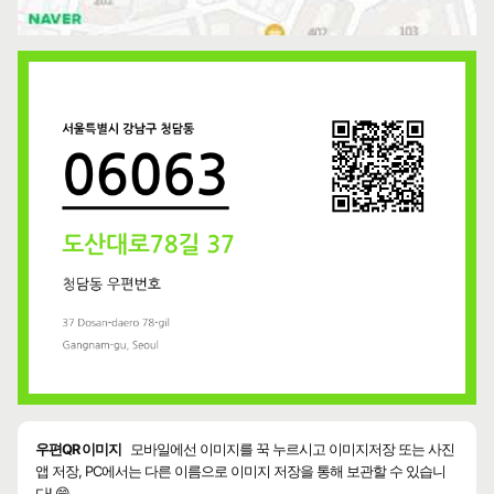
우편QR 이미지
모바일에선 이미지를 꾹 누르시고 이미지저장 또는 사진
앱 저장, PC에서는 다른 이름으로 이미지 저장을 통해 보관할 수 있습니
다! 😄