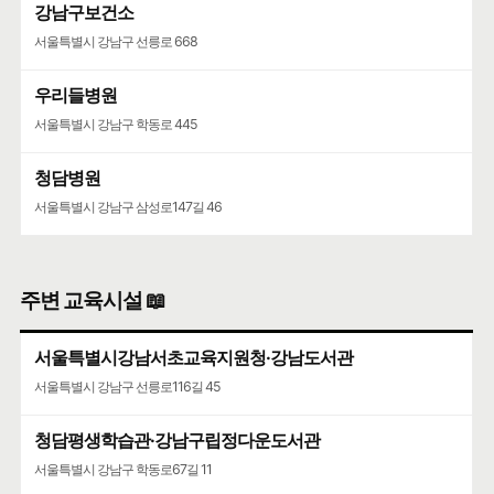
강남구보건소
서울특별시 강남구 선릉로 668
우리들병원
서울특별시 강남구 학동로 445
청담병원
서울특별시 강남구 삼성로147길 46
주변 교육시설 📖
서울특별시강남서초교육지원청·강남도서관
서울특별시 강남구 선릉로116길 45
청담평생학습관·강남구립정다운도서관
서울특별시 강남구 학동로67길 11