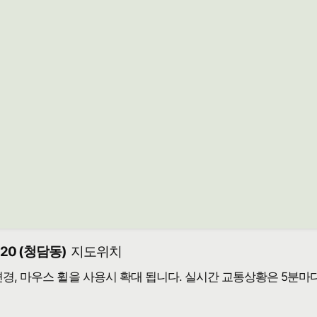
0 (청담동)
지도위치
 변경, 마우스 휠을 사용시 확대 됩니다. 실시간 교통상황은 5분마