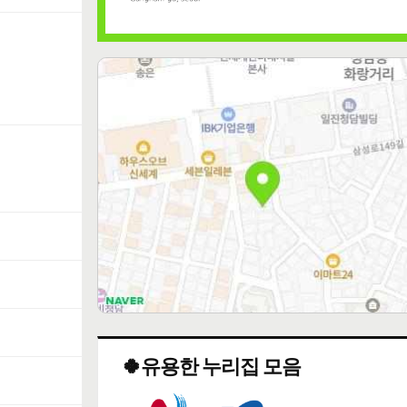
🍀유용한 누리집 모음